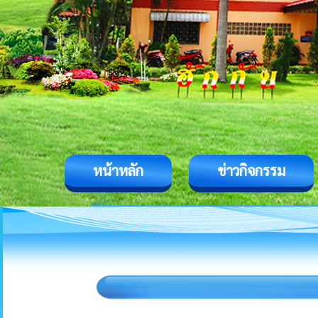
หน้าหลัก
ข่าวกิจกรรม