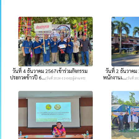
วันที่ 4 ธันวาคม 2567เข้าร่วมกิจกรรม
วันที่ 2 ธันวาคม
ประกวดข้าวปี 6...
พนักงานเ...
[วันที่ 2024-12-04][ผู้อ่าน 95]
[วันที่ 2