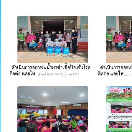
ดำเนินการออกพ่นน้ำยาฆ่าเชื้อป้องกันโรค
ดำเนินการออกพ่นน
ติดต่อ และให...
ติดต่อ และให...
[วันที่ 2021-06-04][ผู้อ่าน 337]
[วั