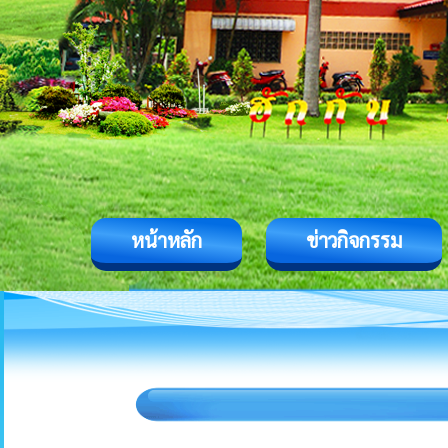
หน้าหลัก
ข่าวกิจกรรม