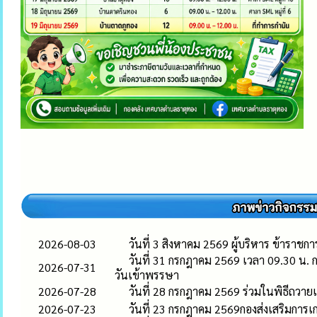
2026-08-03
วันที่ 3 สิงหาคม 2569 ผู้บริหาร ข้าร
วันที่ 31 กรกฎาคม 2569 เวลา 09.30 น.
2026-07-31
วันเข้าพรรษา
2026-07-28
วันที่ 28 กรกฎาคม 2569 ร่วมในพิธีถว
2026-07-23
วันที่ 23 กรกฎาคม 2569กองส่งเสริมการ