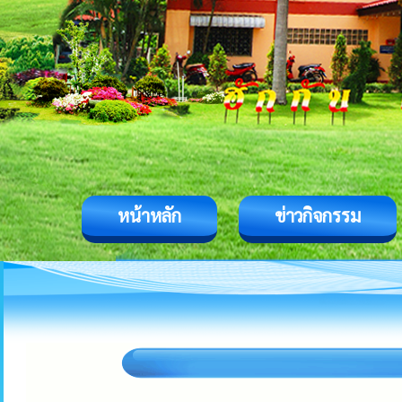
หน้าหลัก
ข่าวกิจกรรม