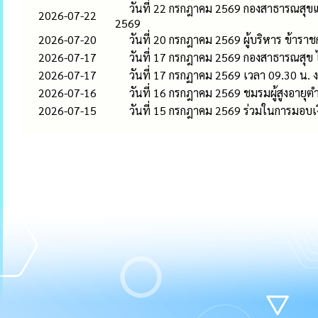
วันที่ 22 กรกฎาคม 2569 กองสาธารณสุขแ
2026-07-22
2569
2026-07-20
วันที่ 20 กรกฎาคม 2569 ผู้บริหาร ข้า
2026-07-17
วันที่ 17 กรกฎาคม 2569 กองสาธารณสุข ได
2026-07-17
วันที่ 17 กรกฏาคม 2569 เวลา 09.30 น.
2026-07-16
วันที่ 16 กรกฎาคม 2569 ชมรมผู้สูงอายุต
2026-07-15
วันที่ 15 กรกฎาคม 2569 ร่วมในการมอบ