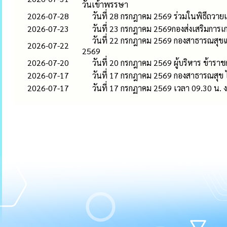
วันเข้าพรรษา
2026-07-28
วันที่ 28 กรกฎาคม 2569 ร่วมในพิธีถว
2026-07-23
วันที่ 23 กรกฎาคม 2569กองส่งเสริมการ
วันที่ 22 กรกฎาคม 2569 กองสาธารณสุขแ
2026-07-22
2569
2026-07-20
วันที่ 20 กรกฎาคม 2569 ผู้บริหาร ข้า
2026-07-17
วันที่ 17 กรกฎาคม 2569 กองสาธารณสุข ได
2026-07-17
วันที่ 17 กรกฏาคม 2569 เวลา 09.30 น.