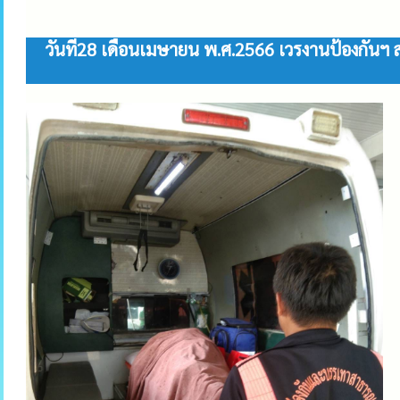
วันที่28 เดือนเมษายน พ.ศ.2566 เวรงานป้องกันฯ