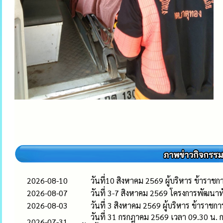
2026-08-10
วันที่10 สิงหาคม 2569 ผู้บริหาร ข้าร
2026-08-07
วันที่ 3-7 สิงหาคม 2569 โครงการพัฒนาทั
2026-08-03
วันที่ 3 สิงหาคม 2569 ผู้บริหาร ข้าร
วันที่ 31 กรกฎาคม 2569 เวลา 09.30 น.
2026-07-31