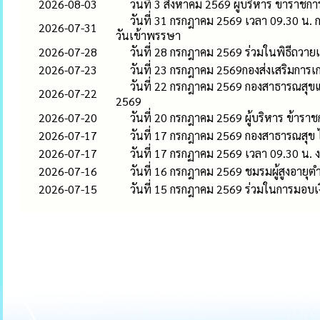
2026-08-03
วันที่ 3 สิงหาคม 2569 ผู้บริหาร ข้าร
วันที่ 31 กรกฎาคม 2569 เวลา 09.30 น.
2026-07-31
วันเข้าพรรษา
2026-07-28
วันที่ 28 กรกฎาคม 2569 ร่วมในพิธีถว
2026-07-23
วันที่ 23 กรกฎาคม 2569กองส่งเสริมการ
วันที่ 22 กรกฎาคม 2569 กองสาธารณสุขแ
2026-07-22
2569
2026-07-20
วันที่ 20 กรกฎาคม 2569 ผู้บริหาร ข้า
2026-07-17
วันที่ 17 กรกฎาคม 2569 กองสาธารณสุข ได
2026-07-17
วันที่ 17 กรกฏาคม 2569 เวลา 09.30 น.
2026-07-16
วันที่ 16 กรกฎาคม 2569 ชมรมผู้สูงอายุต
2026-07-15
วันที่ 15 กรกฎาคม 2569 ร่วมในการมอบ