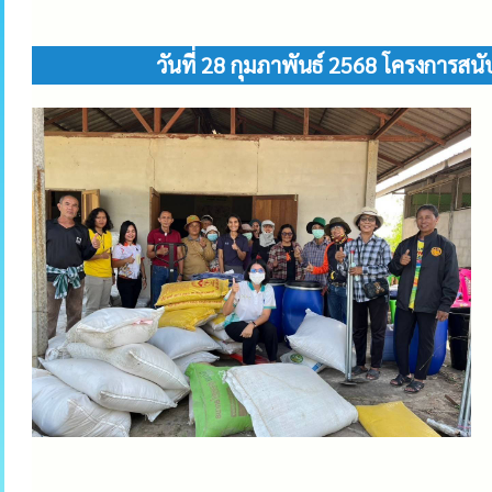
วันที่ 28 กุมภาพันธ์ 2568 โครงการส