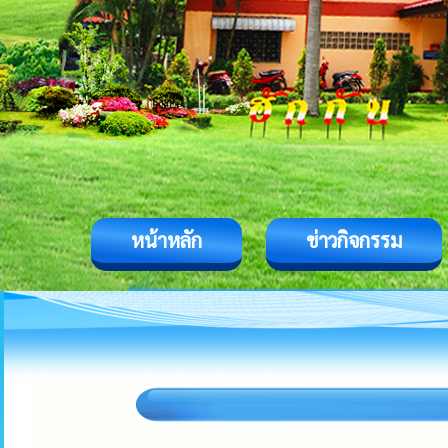
หน้าหลัก
ข่าวกิจกรรม