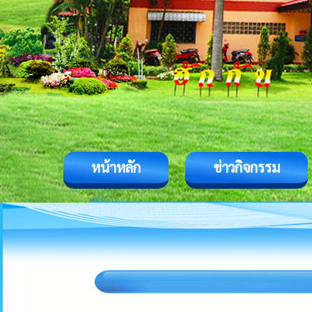
หน้าหลัก
ข่าวกิจกรรม