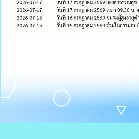
2026-07-17
วันที่ 17 กรกฎาคม 2569 กองสาธารณสุข ได
2026-07-17
วันที่ 17 กรกฏาคม 2569 เวลา 09.30 น.
2026-07-16
วันที่ 16 กรกฎาคม 2569 ชมรมผู้สูงอายุต
2026-07-15
วันที่ 15 กรกฎาคม 2569 ร่วมในการมอบ