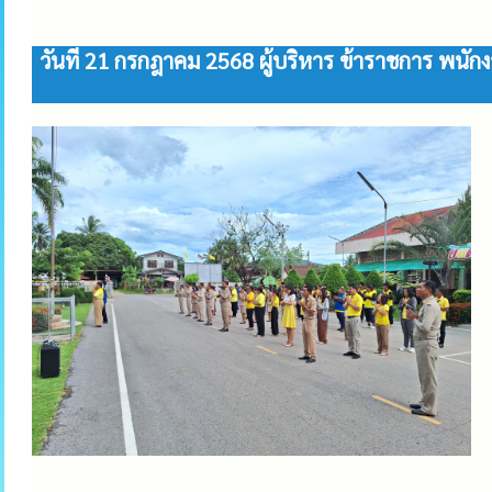
วันที่ 21 กรกฎาคม 2568 ผู้บริหาร ข้าราชการ พนั