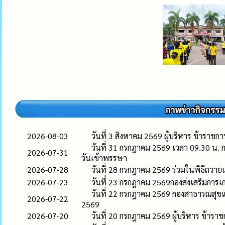
2026-08-03
วันที่ 3 สิงหาคม 2569 ผู้บริหาร ข้าร
วันที่ 31 กรกฎาคม 2569 เวลา 09.30 น.
2026-07-31
วันเข้าพรรษา
2026-07-28
วันที่ 28 กรกฎาคม 2569 ร่วมในพิธีถว
2026-07-23
วันที่ 23 กรกฎาคม 2569กองส่งเสริมการ
วันที่ 22 กรกฎาคม 2569 กองสาธารณสุขแ
2026-07-22
2569
2026-07-20
วันที่ 20 กรกฎาคม 2569 ผู้บริหาร ข้า