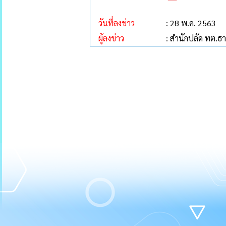
วันที่ลงข่าว
: 28 พ.ค. 2563
ผู้ลงข่าว
: สำนักปลัด ทต.ธ