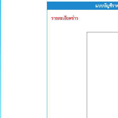
แบบบัญชีราคา
รายละเอียดข่าว