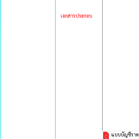
เอกสารประกอบ
แบบบัญชีราคาป