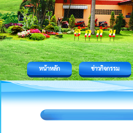
หน้าหลัก
ข่าวกิจกรรม