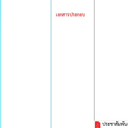
เอกสารประกอบ
ประชาสัมพันธ