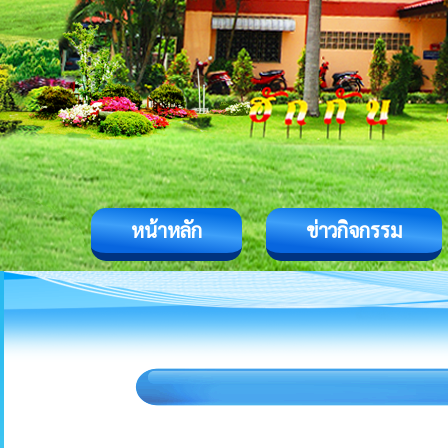
หน้าหลัก
ข่าวกิจกรรม