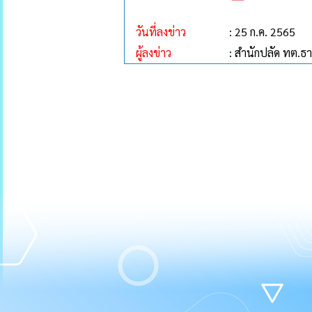
วันที่ลงข่าว
: 25 ก.ค. 2565
ผู้ลงข่าว
: สำนักปลัด ทต.ธ