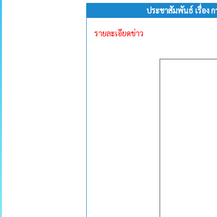
ประชาสัมพันธ์ เรื่อง
รายละเอียดข่าว