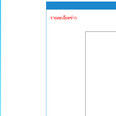
รายละเอียดข่าว