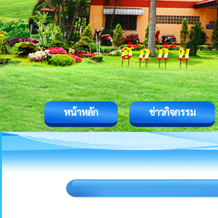
หน้าหลัก
ข่าวกิจกรรม